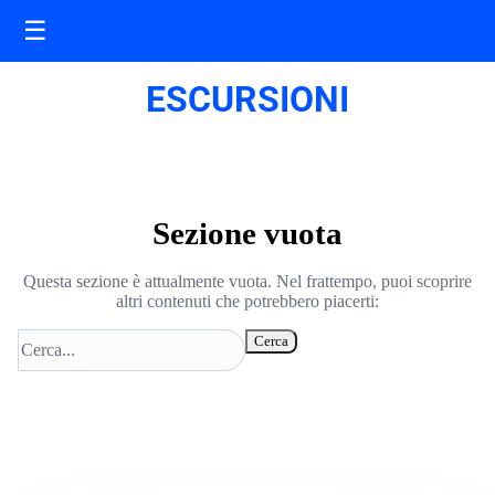
☰
ESCURSIONI
Sezione vuota
Questa sezione è attualmente vuota. Nel frattempo, puoi scoprire
altri contenuti che potrebbero piacerti:
Cerca