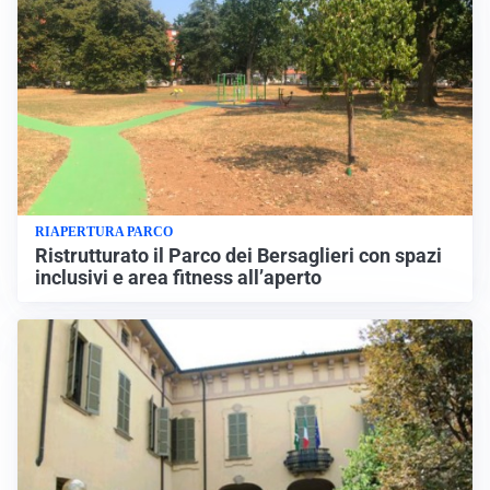
RIAPERTURA PARCO
Ristrutturato il Parco dei Bersaglieri con spazi
inclusivi e area fitness all’aperto