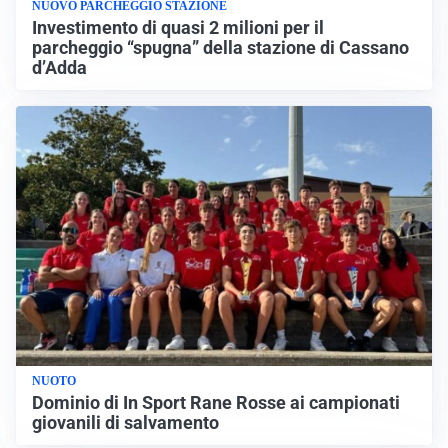
NUOVO PARCHEGGIO STAZIONE
Investimento di quasi 2 milioni per il
parcheggio “spugna” della stazione di Cassano
d’Adda
NUOTO
Dominio di In Sport Rane Rosse ai campionati
giovanili di salvamento