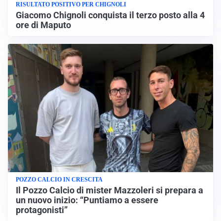
RISULTATO POSITIVO PER CHIGNOLI
Giacomo Chignoli conquista il terzo posto alla 4
ore di Maputo
POZZO CALCIO IN CRESCITA
Il Pozzo Calcio di mister Mazzoleri si prepara a
un nuovo inizio: “Puntiamo a essere
protagonisti”