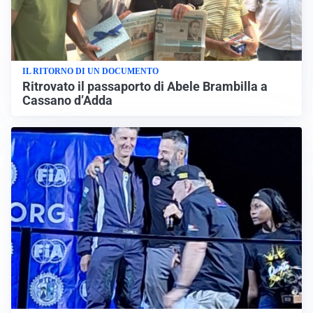
IL RITORNO DI UN DOCUMENTO
Ritrovato il passaporto di Abele Brambilla a
Cassano d’Adda