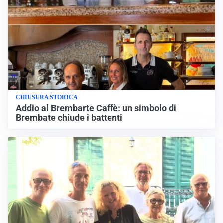
CHIUSURA STORICA
Addio al Brembarte Caffè: un simbolo di
Brembate chiude i battenti