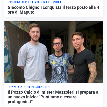
RISULTATO POSITIVO PER CHIGNOLI
Giacomo Chignoli conquista il terzo posto alla 4
ore di Maputo
POZZO CALCIO IN CRESCITA
Il Pozzo Calcio di mister Mazzoleri si prepara a
un nuovo inizio: “Puntiamo a essere
protagonisti”