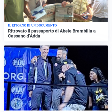
IL RITORNO DI UN DOCUMENTO
Ritrovato il passaporto di Abele Brambilla a
Cassano d’Adda