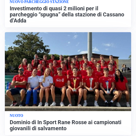
NUOVO PARCHEGGIO STAZIONE
Investimento di quasi 2 milioni per il
parcheggio “spugna” della stazione di Cassano
d’Adda
NUOTO
Dominio di In Sport Rane Rosse ai campionati
giovanili di salvamento