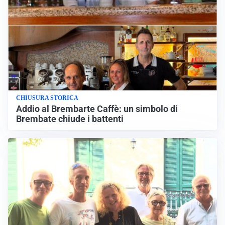
CHIUSURA STORICA
Addio al Brembarte Caffè: un simbolo di
Brembate chiude i battenti