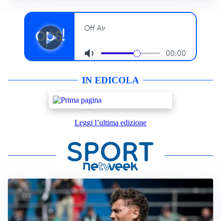
IN EDICOLA
Leggi l’ultima edizione