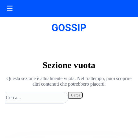
☰
GOSSIP
Sezione vuota
Questa sezione è attualmente vuota. Nel frattempo, puoi scoprire
altri contenuti che potrebbero piacerti:
Cerca