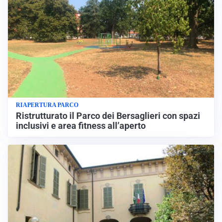
RIAPERTURA PARCO
Ristrutturato il Parco dei Bersaglieri con spazi
inclusivi e area fitness all’aperto