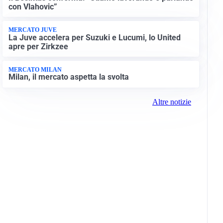
con Vlahovic”
MERCATO JUVE
La Juve accelera per Suzuki e Lucumi, lo United
apre per Zirkzee
MERCATO MILAN
Milan, il mercato aspetta la svolta
Altre notizie