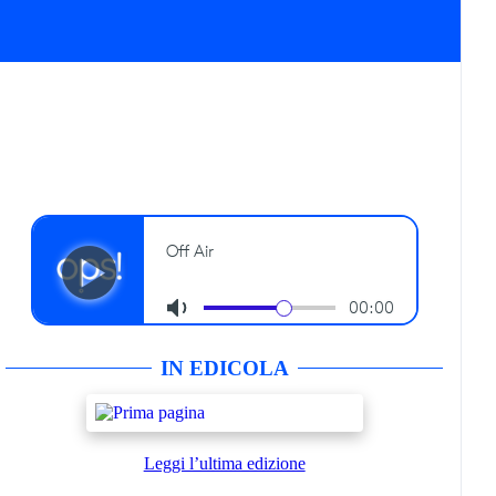
IN EDICOLA
Leggi l’ultima edizione