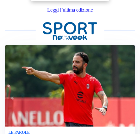
Leggi l’ultima edizione
LE PAROLE
Milan, Amorim: “Sapevamo delle difficoltà, faremo