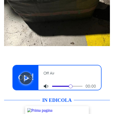
IN EDICOLA