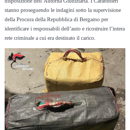
disposizione dell’Autorità Giudiziaria. I Carabinieri
stanno proseguendo le indagini sotto la supervisione
della Procura della Repubblica di Bergamo per
identificare i responsabili dell’auto e ricostruire l’intera
rete criminale a cui era destinato il carico.