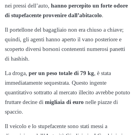
nei pressi dell’auto,
hanno percepito un forte odore
di stupefacente provenire dall’abitacolo
.
Il portellone del bagagliaio non era chiuso a chiave;
quindi, gli agenti hanno aperto il vano posteriore e
scoperto diversi borsoni contenenti numerosi panetti
di hashish.
La droga,
per un peso totale di 79 kg
, è stata
immediatamente sequestrata. Questo ingente
quantitativo sottratto al mercato illecito avrebbe potuto
fruttare decine di
migliaia di euro
nelle piazze di
spaccio.
Il veicolo e lo stupefacente sono stati messi a