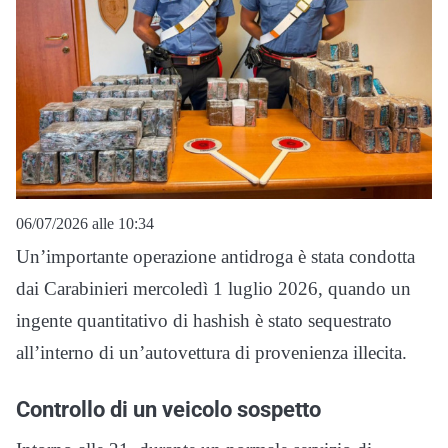
06/07/2026 alle 10:34
Un’importante operazione antidroga è stata condotta
dai Carabinieri mercoledì 1 luglio 2026, quando un
ingente quantitativo di hashish è stato sequestrato
all’interno di un’autovettura di provenienza illecita.
Controllo di un veicolo sospetto