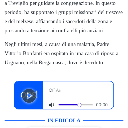
a Treviglio per guidare la congregazione. In questo
periodo, ha supportato i gruppi missionari del trezzese
e del melzese, affiancando i sacerdoti della zona e
prestando attenzione ai confratelli più anziani.
Negli ultimi mesi, a causa di una malattia, Padre
Vittorio Bonfanti era ospitato in una casa di riposo a
Urgnano, nella Bergamasca, dove è deceduto.
IN EDICOLA