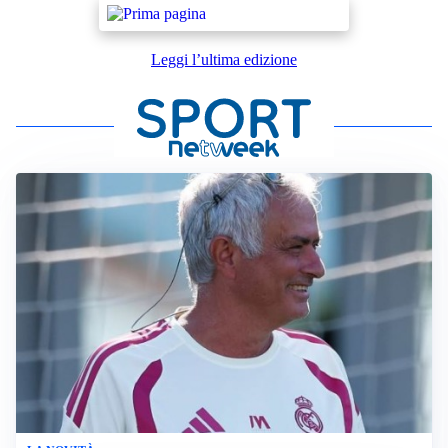
Leggi l’ultima edizione