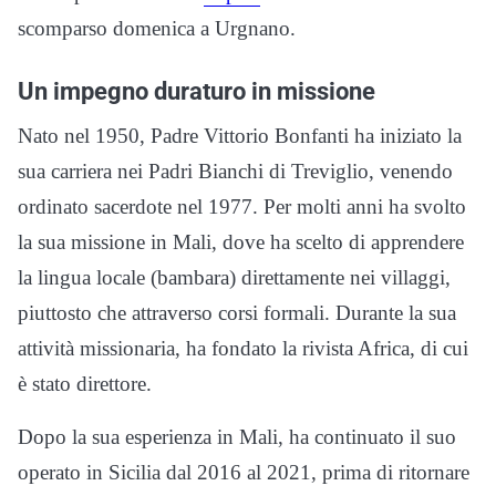
scomparso domenica a Urgnano.
Un impegno duraturo in missione
Nato nel 1950, Padre Vittorio Bonfanti ha iniziato la
sua carriera nei Padri Bianchi di Treviglio, venendo
ordinato sacerdote nel 1977. Per molti anni ha svolto
la sua missione in Mali, dove ha scelto di apprendere
la lingua locale (bambara) direttamente nei villaggi,
piuttosto che attraverso corsi formali. Durante la sua
attività missionaria, ha fondato la rivista Africa, di cui
è stato direttore.
Dopo la sua esperienza in Mali, ha continuato il suo
operato in Sicilia dal 2016 al 2021, prima di ritornare