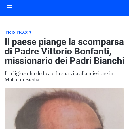
☰
TRISTEZZA
Il paese piange la scomparsa
di Padre Vittorio Bonfanti,
missionario dei Padri Bianchi
Il religioso ha dedicato la sua vita alla missione in
Mali e in Sicilia