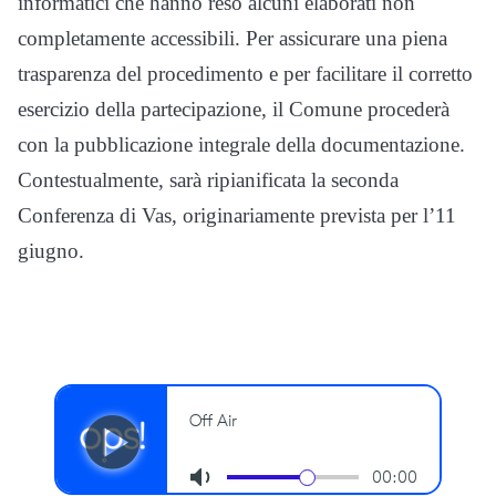
informatici che hanno reso alcuni elaborati non
completamente accessibili. Per assicurare una piena
trasparenza del procedimento e per facilitare il corretto
esercizio della partecipazione, il Comune procederà
con la pubblicazione integrale della documentazione.
Contestualmente, sarà ripianificata la seconda
Conferenza di Vas, originariamente prevista per l’11
giugno.