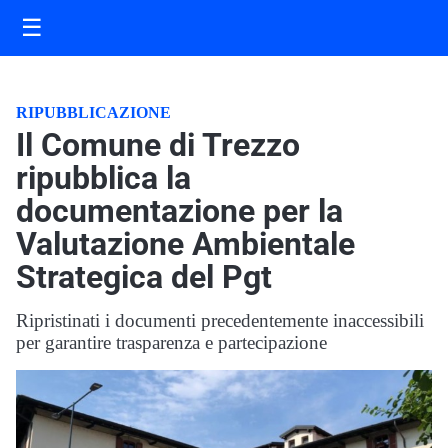
☰
RIPUBBLICAZIONE
Il Comune di Trezzo
ripubblica la
documentazione per la
Valutazione Ambientale
Strategica del Pgt
Ripristinati i documenti precedentemente inaccessibili
per garantire trasparenza e partecipazione