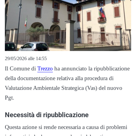
29/05/2026 alle 14:55
Il Comune di
Trezzo
ha annunciato la ripubblicazione
della documentazione relativa alla procedura di
Valutazione Ambientale Strategica (Vas) del nuovo
Pgt.
Necessità di ripubblicazione
Questa azione si rende necessaria a causa di problemi