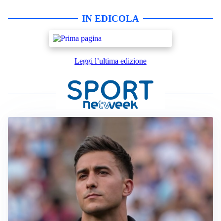
IN EDICOLA
Leggi l’ultima edizione